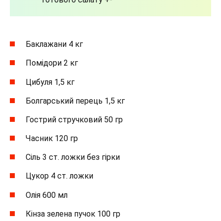
Баклажани 4 кг
Помідори 2 кг
Цибуля 1,5 кг
Болгарський перець 1,5 кг
Гострий стручковий 50 гр
Часник 120 гр
Сіль 3 ст. ложки без гірки
Цукор 4 ст. ложки
Олія 600 мл
Кінза зелена пучок 100 гр