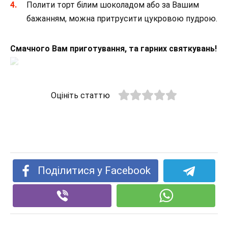
Полити торт білим шоколадом або за Вашим
бажанням, можна притрусити цукровою пудрою.
Смачного Вам приготування, та гарних святкувань!
Оцініть статтю
Поділитися у Facebook