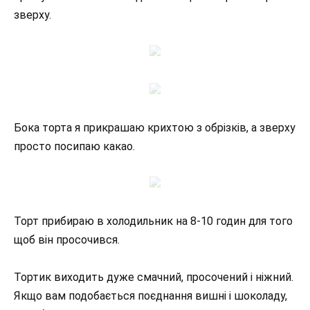
зверху.
Бока торта я прикрашаю крихтою з обрізків, а зверху
просто посипаю какао.
Торт прибираю в холодильник на 8-10 годин для того
щоб він просочився.
Тортик виходить дуже смачний, просочений і ніжний.
Якщо вам подобається поєднання вишні і шоколаду,