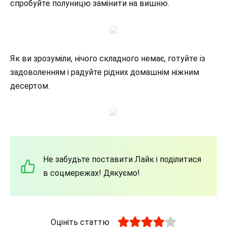
спробуйте полуницю замінити на вишню.
Як ви зрозуміли, нічого складного немає, готуйте із
задоволенням і радуйте рідних домашнім ніжним
десертом.
Не забудьте поставити Лайк і поділитися
в соцмережах! Дякуємо!
Оцініть статтю