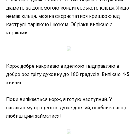
діаметр за допомогою кондитерського кільця. Якщо
немає кільця, можна скористатися кришкою від
каструлі, тарілкою і ножем. Обрізки випікаю з
коржами.
Корж добре накриваю виделкою і відправляю в
добре розігріту духовку до 180 градусів. Випікаю 4-5
хвилин.
Поки випікається корж, я готую наступний. У
загальному процесі не дуже довгий, особливо якщо
любиш цим займатися!