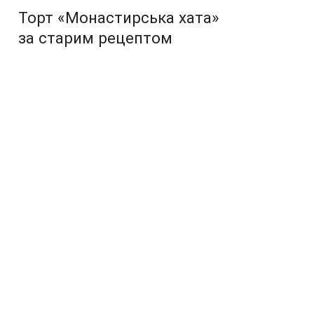
Торт «Монастирська хата»
за старим рецептом