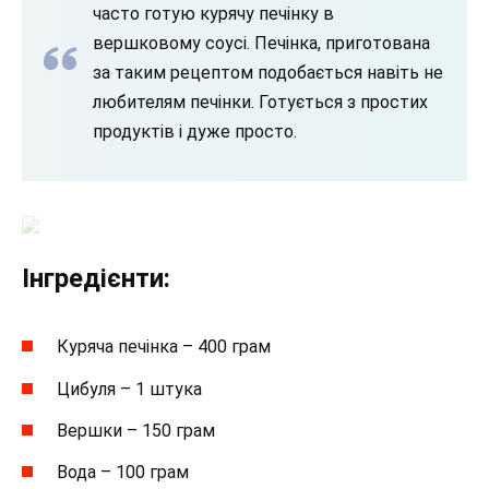
часто готую курячу печінку в
вершковому соусі. Печінка, приготована
за таким рецептом подобається навіть не
любителям печінки. Готується з простих
продуктів і дуже просто.
Інгредієнти:
Куряча печінка – 400 грам
Цибуля – 1 штука
Вершки – 150 грам
Вода – 100 грам