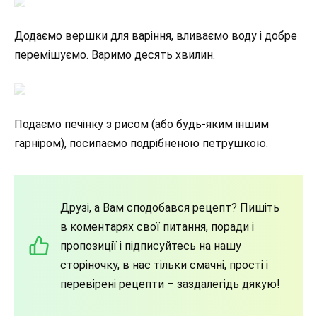
Додаємо вершки для варіння, вливаємо воду і добре
перемішуємо. Варимо десять хвилин.
Подаємо печінку з рисом (або будь-яким іншим
гарніром), посипаємо подрібненою петрушкою.
Друзі, а Вам сподобався рецепт? Пишіть
в коментарях свої питання, поради і
пропозиції і підписуйтесь на нашу
сторіночку, в нас тільки смачні, прості і
перевірені рецепти – заздалегідь дякую!