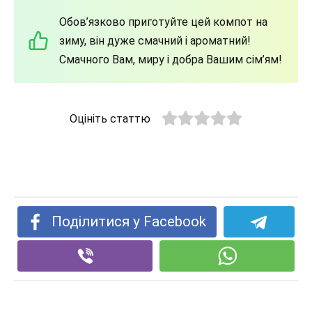
Обов’язково приготуйте цей компот на
зиму, він дуже смачний і ароматний!
Смачного Вам, миру і добра Вашим сім’ям!
Оцініть статтю
Поділитися у Facebook