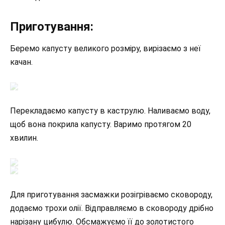
Приготування:
Беремо капусту великого розміру, вирізаємо з неї
качан.
Перекладаємо капусту в каструлю. Наливаємо воду,
щоб вона покрила капусту. Варимо протягом 20
хвилин.
Для приготування засмажки розігріваємо сковороду,
додаємо трохи олії. Відправляємо в сковороду дрібно
нарізану цибулю. Обсмажуємо її до золотистого