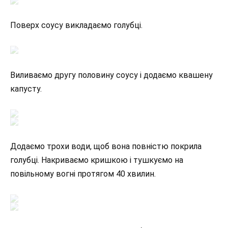
Поверх соусу викладаємо голубці.
Виливаємо другу половину соусу і додаємо квашену
капусту.
Додаємо трохи води, щоб вона повністю покрила
голубці. Накриваємо кришкою і тушкуємо на
повільному вогні протягом 40 хвилин.