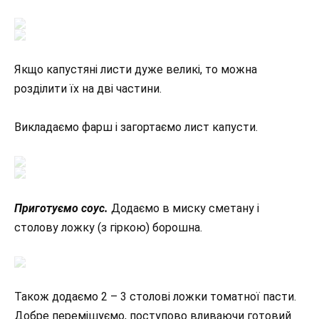
Якщо капустяні листи дуже великі, то можна
розділити їх на дві частини.
Викладаємо фарш і загортаємо лист капусти.
Приготуємо соус.
Додаємо в миску сметану і
столову ложку (з гіркою) борошна.
Також додаємо 2 – 3 столові ложки томатної пасти.
Добре перемішуємо, поступово вливаючи готовий