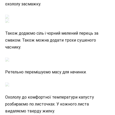
охололу засмажку.
Також додаємо сіль і чорний мелений перець за
смаком. Також можна додати трохи сушеного
часнику.
Ретельно перемішуємо масу для начинки.
Охололу до комфортної температури капусту
розбираємо по листочках. У кожного листа
видаляємо тверду жилку.