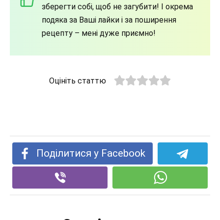
зберегти собі, щоб не загубити! І окрема
подяка за Ваші лайки і за поширення
рецепту – мені дуже приємно!
Оцініть статтю
Поділитися у Facebook