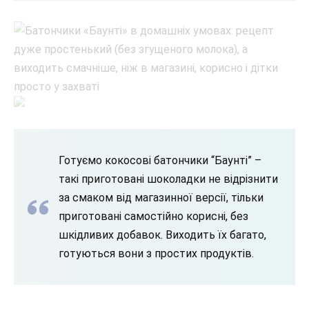
Готуємо кокосові батончики “Баунті” –
такі приготовані шоколадки не відрізнити
за смаком від магазинної версії, тільки
приготовані самостійно корисні, без
шкідливих добавок. Виходить їх багато,
готуються вони з простих продуктів.