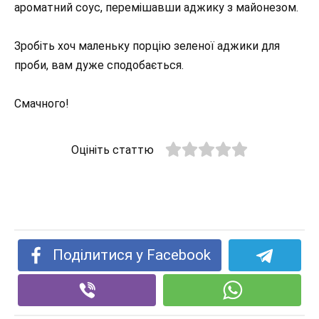
ароматний соус, перемішавши аджику з майонезом.
Зробіть хоч маленьку порцію зеленої аджики для
проби, вам дуже сподобається.
Смачного!
Оцініть статтю
Поділитися у Facebook