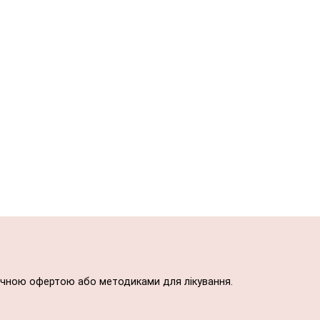
блічною офертою або методиками для лікування.