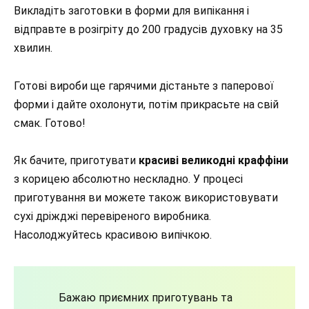
Викладіть заготовки в форми для випікання і
відправте в розігріту до 200 градусів духовку на 35
хвилин.
Готові вироби ще гарячими дістаньте з паперової
форми і дайте охолонути, потім прикрасьте на свій
смак. Готово!
Як бачите, приготувати
красиві великодні краффіни
з корицею абсолютно нескладно. У процесі
приготування ви можете також використовувати
сухі дріжджі перевіреного виробника.
Насолоджуйтесь красивою випічкою.
Бажаю приємних приготувань та