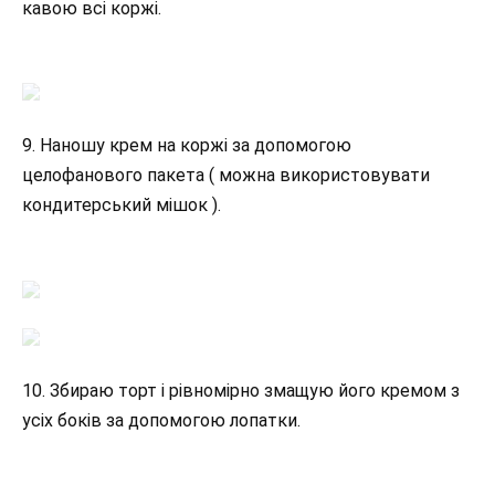
кавою всі коржі.
9. Наношу крем на коржі за допомогою
целофанового пакета ( можна використовувати
кондитерський мішок ).
10. Збираю торт і рівномірно змащую його кремом з
усіх боків за допомогою лопатки.