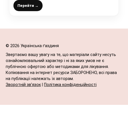
Перейти →
© 2026 Українська ґаздиня
Звертаємо вашу увагу на те, що матеріали сайту несуть
ознайомлювальний характер і ні за яких умов не є
публічною офертою або методиками для лікування.
Копіювання на інтернет ресурси ЗАБОРОНЕНО, всі права
на публікації належать їх авторам.
Зворотній зв’язок
|
Політика конфіденційності