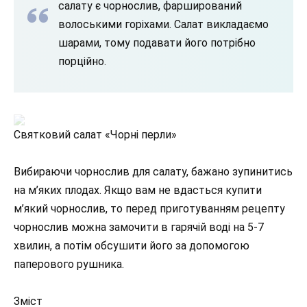
салату є чорнослив, фарширований
волоськими горіхами. Салат викладаємо
шарами, тому подавати його потрібно
порційно.
Святковий салат «Чорні перли»
Вибираючи чорнослив для салату, бажано зупинитись
на м’яких плодах. Якщо вам не вдасться купити
м’який чорнослив, то перед приготуванням рецепту
чорнослив можна замочити в гарячій воді на 5-7
хвилин, а потім обсушити його за допомогою
паперового рушника.
Зміст