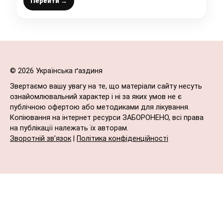
Перейти →
© 2026 Українська ґаздиня
Звертаємо вашу увагу на те, що матеріали сайту несуть
ознайомлювальний характер і ні за яких умов не є
публічною офертою або методиками для лікування.
Копіювання на інтернет ресурси ЗАБОРОНЕНО, всі права
на публікації належать їх авторам.
Зворотній зв’язок
|
Політика конфіденційності