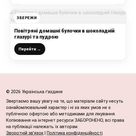
ЗБЕРЕЖИ
Повітряні домашні булочки в шоколадній
глазурі та пудрою
Перейти →
© 2026 Українська ґаздиня
Звертаємо вашу увагу на те, що матеріали сайту несуть
ознайомлювальний характер і ні за яких умов не є
публічною офертою або методиками для лікування.
Копіювання на інтернет ресурси ЗАБОРОНЕНО, всі права
на публікації належать їх авторам.
Зворотній зв’язок
|
Політика конфіденційності