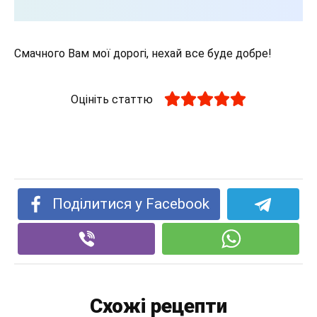
Смачного Вам мої дорогі, нехай все буде добре!
Оцініть статтю
Поділитися у Facebook
Схожі рецепти