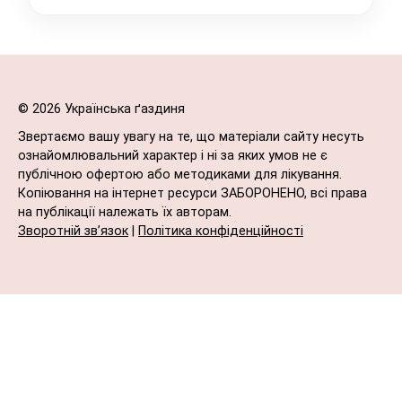
© 2026 Українська ґаздиня
Звертаємо вашу увагу на те, що матеріали сайту несуть
ознайомлювальний характер і ні за яких умов не є
публічною офертою або методиками для лікування.
Копіювання на інтернет ресурси ЗАБОРОНЕНО, всі права
на публікації належать їх авторам.
Зворотній зв’язок
|
Політика конфіденційності