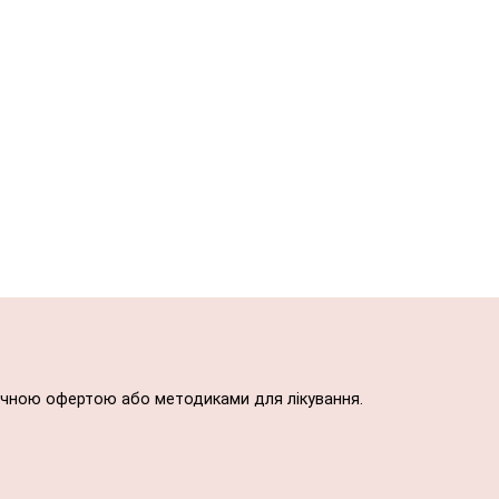
блічною офертою або методиками для лікування.