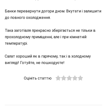
Банки перевернути догори дном. Вкутати і залишити
до повного охолодження.
Така заготівля прекрасно зберігається не тільки в
прохолодному приміщенні, але і при кімнатній
температурі.
Салат хороший як в гарячому, так і в холодному
вигляді! Готуйте, не пошкодуєте!
Оцініть статтю