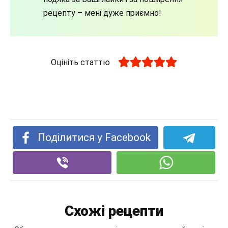
рецепту – мені дуже приємно!
Оцініть статтю
Поділитися у Facebook
Схожі рецепти