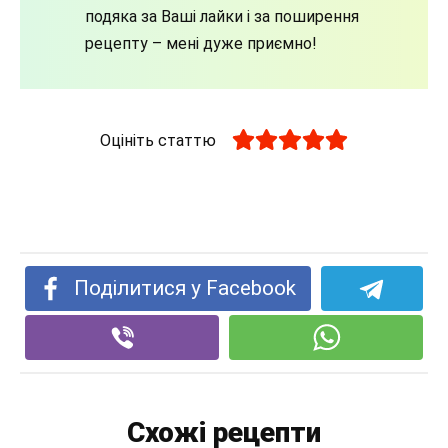
подяка за Ваші лайки і за поширення
рецепту – мені дуже приємно!
Оцініть статтю
Поділитися у Facebook
Схожі рецепти