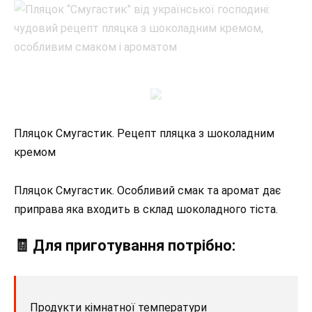
Пляцок Смугастик. Рецепт пляцка з шоколадним
кремом
Пляцок Смугастик. Особливий смак та аромат дає
приправа яка входить в склад шоколадного тіста.
🧾 Для приготування потрібно:
Продукти кімнатної температури