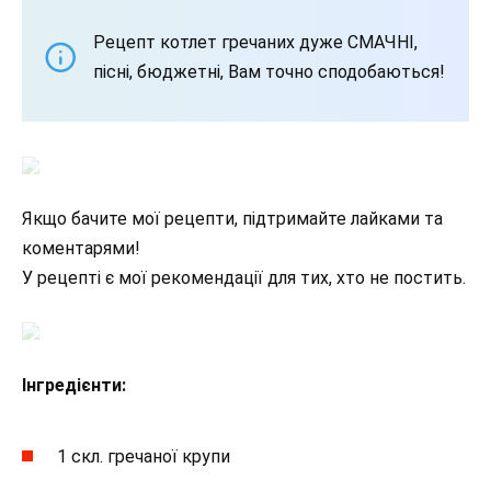
Рецепт котлет гречаних дуже СМАЧНІ,
пісні, бюджетні, Вам точно сподобаються!
Якщо бачите мої рецепти, підтримайте лайками та
коментарями!
У рецепті є мої рекомендації для тих, хто не постить.
Інгредієнти:
1 скл. гречаної крупи