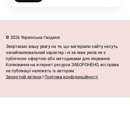
© 2026 Українська ґаздиня
Звертаємо вашу увагу на те, що матеріали сайту несуть
ознайомлювальний характер і ні за яких умов не є
публічною офертою або методиками для лікування.
Копіювання на інтернет ресурси ЗАБОРОНЕНО, всі права
на публікації належать їх авторам.
Зворотній зв’язок
|
Політика конфіденційності