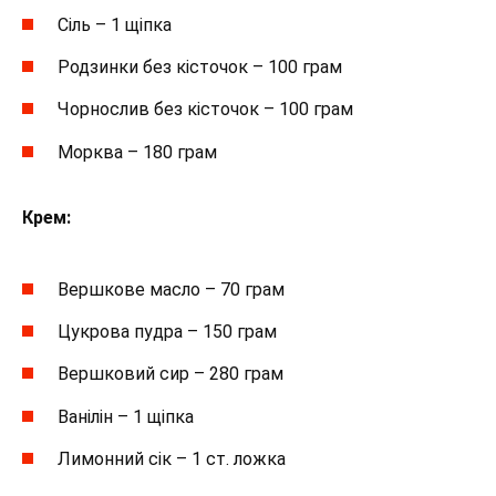
Сіль – 1 щіпка
Родзинки без кісточок – 100 грам
Чорнослив без кісточок – 100 грам
Морква – 180 грам
Крем:
Вершкове масло – 70 грам
Цукрова пудра – 150 грам
Вершковий сир – 280 грам
Ванілін – 1 щіпка
Лимонний сік – 1 ст. ложка