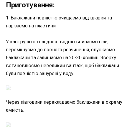
Приготування:
1. Баклажани повністю очищаємо від шкірки та
нарізаємо на пластини.
У каструлю з холодною водою всипаємо сіль,
перемішуємо до повного розчинення, опускаємо
баклажани та залишаємо на 20-30 хвилин. Зверху
встановлюємо невеликий вантаж, щоб баклажани
були повністю занурені у воду.
Через півгодини перекладаємо баклажани в окрему
ємність.