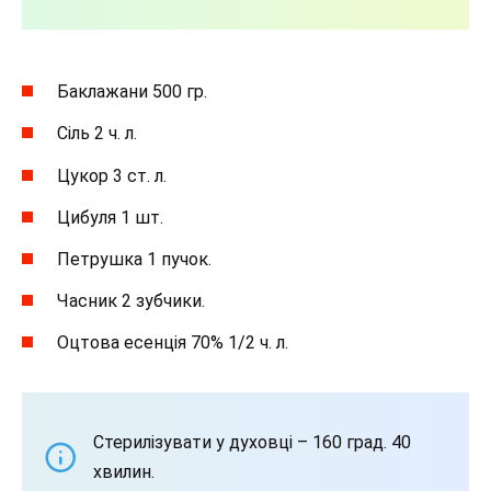
Баклажани 500 гр.
Сіль 2 ч. л.
Цукор 3 ст. л.
Цибуля 1 шт.
Петрушка 1 пучок.
Часник 2 зубчики.
Оцтова есенція 70% 1/2 ч. л.
Стерилізувати у духовці – 160 град. 40
хвилин.