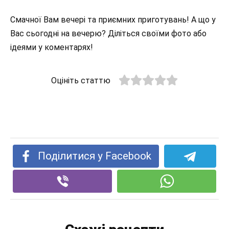
Смачної Вам вечері та приємних приготувань! А що у
Вас сьогодні на вечерю? Діліться своїми фото або
ідеями у коментарях!
Оцініть статтю
Поділитися у Facebook