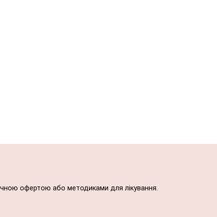
блічною офертою або методиками для лікування.