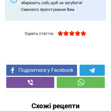
збережіть собі, щоб не загубити!
Смачного приготування Вам.
Оцініть статтю
Поділитися у Facebook
Схожі рецепти