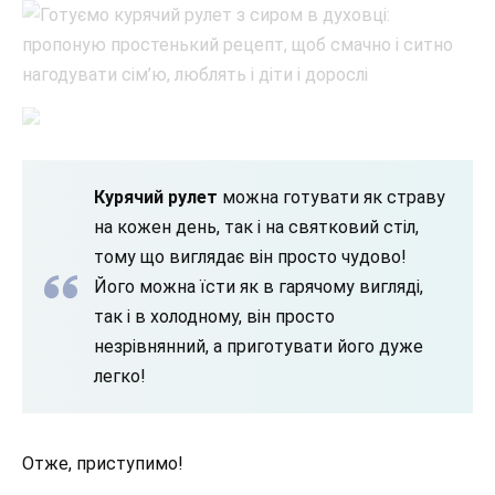
Курячий рулет
можна готувати як страву
на кожен день, так і на святковий стіл,
тому що виглядає він просто чудово!
Його можна їсти як в гарячому вигляді,
так і в холодному, він просто
незрівнянний, а приготувати його дуже
легко!
Отже, приступимо!