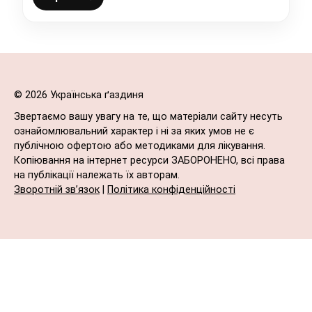
© 2026 Українська ґаздиня
Звертаємо вашу увагу на те, що матеріали сайту несуть
ознайомлювальний характер і ні за яких умов не є
публічною офертою або методиками для лікування.
Копіювання на інтернет ресурси ЗАБОРОНЕНО, всі права
на публікації належать їх авторам.
Зворотній зв’язок
|
Політика конфіденційності