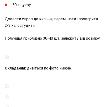
50 г цукру
Довести сироп до кипіння, перемішати і проварити
2-3 хв, остудити.
Полуниця приблизно 30-40 шт, залежить від розміру.
Складання:
дивіться по фото нижче.