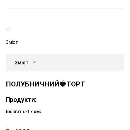
Зміст
Зміст
ПОЛУБНИЧНИЙ🍓ТОРТ
Продукти:
Бісквіт d-17 см: