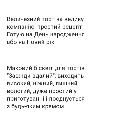
Величезний торт на велику
компанію: простий рецепт.
Готую на День народження
або на Новий рік
Маковий бісквіт для тортів
“Завжди вдалий”: виходить
високий, ніжний, пишний,
вологий, дуже простий у
приготуванні і поєднується
з будь-яким кремом