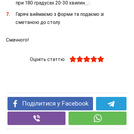
при 180 градусах 20-30 хвилин.
Гарячі виймаємо з форми та подаємо зі
сметаною до столу.
Смачного!
Оцініть статтю
Поділитися у Facebook