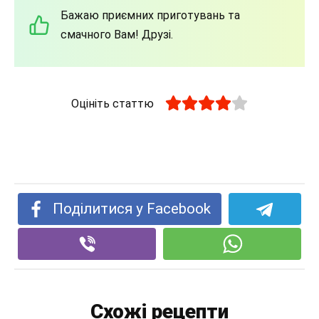
Бажаю приємних приготувань та
смачного Вам! Друзі.
Оцініть статтю
Поділитися у Facebook
Схожі рецепти