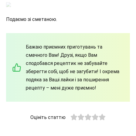
Подаємо зі сметаною.
Бажаю приємних приготувань та
смачного Вам! Друзі, якщо Вам
сподобався рецептик не забувайте
зберегти собі, щоб не загубити! І окрема
подяка за Ваші лайки і за поширення
рецепту – мені дуже приємно!
Оцініть статтю