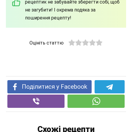
рецептик не забувайте зберегти собі, щоб
не загубити! І окрема подяка за
поширення рецепту!
Оцініть статтю
Поділитися у Facebook
Схожі рецепти