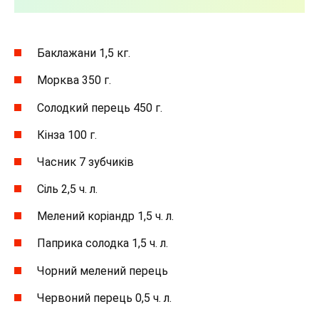
Баклажани 1,5 кг.
Морква 350 г.
Солодкий перець 450 г.
Кінза 100 г.
Часник 7 зубчиків
Сіль 2,5 ч. л.
Мелений коріандр 1,5 ч. л.
Паприка солодка 1,5 ч. л.
Чорний мелений перець
Червоний перець 0,5 ч. л.