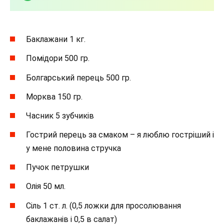
Баклажани 1 кг.
Помідори 500 гр.
Болгарський перець 500 гр.
Морква 150 гр.
Часник 5 зубчиків
Гострий перець за смаком – я люблю гостріший і
у мене половина стручка
Пучок петрушки
Олія ​​50 мл.
Сіль 1 ст. л. (0,5 ложки для просолювання
баклажанів і 0,5 в салат)