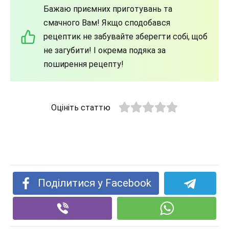
Бажаю приємних приготувань та
смачного Вам! Якщо сподобався
рецептик не забувайте зберегти собі, щоб
не загубити! І окрема подяка за
поширення рецепту!
Оцініть статтю
Поділитися у Facebook