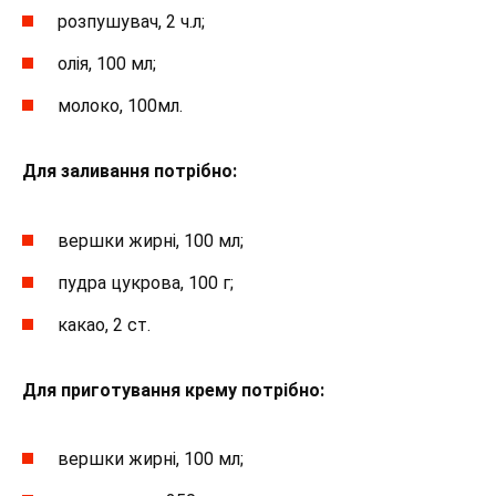
розпушувач, 2 ч.л;
олія, 100 мл;
молоко, 100мл.
Для заливання потрібно:
вершки жирні, 100 мл;
пудра цукрова, 100 г;
какао, 2 ст.
Для приготування крему потрібно:
вершки жирні, 100 мл;