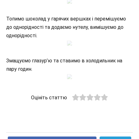
Топимо шоколад у гарячих вершках і перемішуємо
до однорідності та додаємо нутелу, вимішуємо до
однорідності.
Змащуємо глазур’ю та ставимо в холодильник на
пару годин.
Оцініть статтю