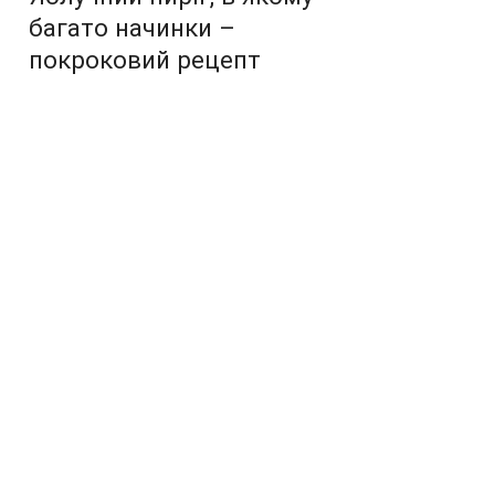
багато начинки –
покроковий рецепт