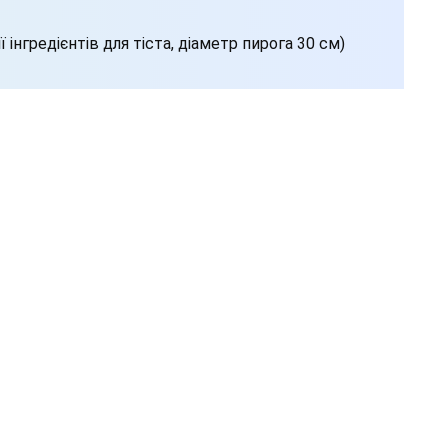
ї інгредієнтів для тіста, діаметр пирога 30 см)