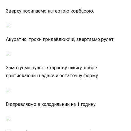
Зверху посипаємо натертою ковбасою.
Акуратно, трохи придавлюючи, звертаємо рулет.
Замотуємо рулет в харчову плівку, добре
притискаючи і надаючи остаточну форму.
Відправляємо в холодильник на 1 годину.