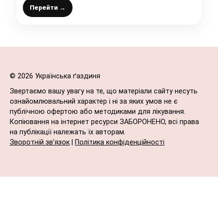
Перейти →
© 2026 Українська ґаздиня
Звертаємо вашу увагу на те, що матеріали сайту несуть
ознайомлювальний характер і ні за яких умов не є
публічною офертою або методиками для лікування.
Копіювання на інтернет ресурси ЗАБОРОНЕНО, всі права
на публікації належать їх авторам.
Зворотній зв’язок
|
Політика конфіденційності