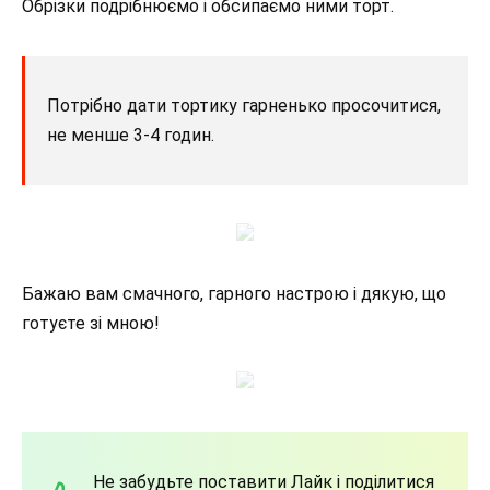
Обрізки подрібнюємо і обсипаємо ними торт.
Потрібно дати тортику гарненько просочитися,
не менше 3-4 годин.
Бажаю вам смачного, гарного настрою і дякую, що
готуєте зі мною!
Не забудьте поставити Лайк і поділитися