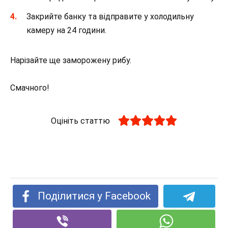
Закрийте банку та відправите у холодильну
камеру на 24 години.
Нарізайте ще заморожену рибу.
Смачного!
Оцініть статтю
Поділитися у Facebook