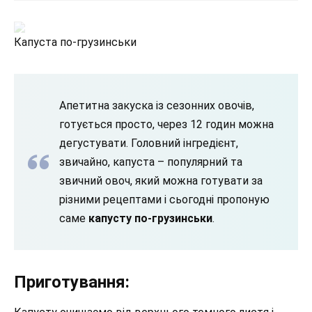
Капуста по-грузинськи
Апетитна закуска із сезонних овочів,
готується просто, через 12 годин можна
дегустувати. Головний інгредієнт,
звичайно, капуста – популярний та
звичний овоч, який можна готувати за
різними рецептами і сьогодні пропоную
саме
капусту по-грузинськи
.
Приготування: