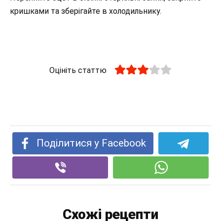
кришками та зберігайте в холодильнику.
Оцініть статтю
Поділитися у Facebook
Схожі рецепти