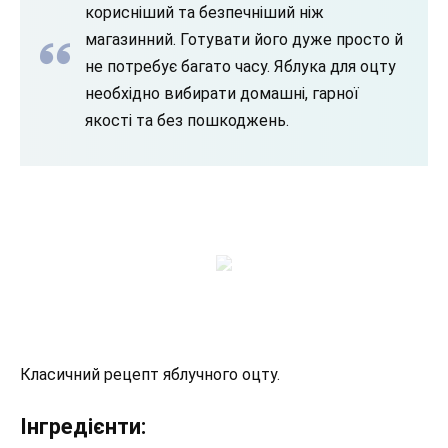
корисніший та безпечніший ніж
магазинний. Готувати його дуже просто й
не потребує багато часу. Яблука для оцту
необхідно вибирати домашні, гарної
якості та без пошкоджень.
Класичний рецепт яблучного оцту.
Інгредієнти: