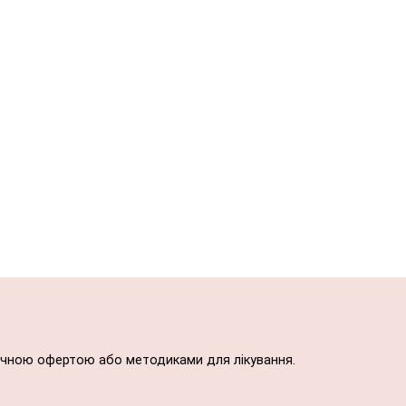
блічною офертою або методиками для лікування.