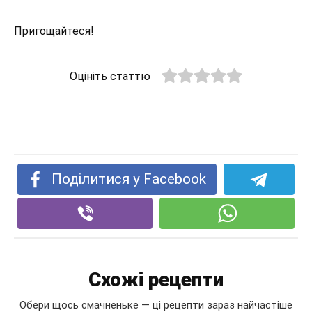
Пригощайтеся!
Оцініть статтю
Поділитися у Facebook
Схожі рецепти
Обери щось смачненьке — ці рецепти зараз найчастіше