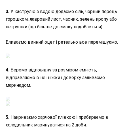
3.
У каструлю з водою додаємо сіль, чорний перець
горошком, лавровий лист, часник, зелень кропу або
петрушки (що більше до смаку подобається).
Вливаємо винний оцет і ретельно все перемішуємо.
4.
Беремо відповідну за розміром ємність,
відправляємо в неї ніжки і доверху заливаємо
маринадом.
5.
Накриваємо харчової плівкою і прибираємо в
холодильник маринуватися на 2 доби.