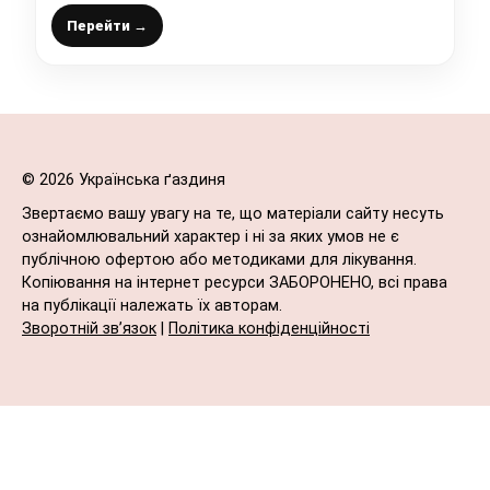
Перейти →
© 2026 Українська ґаздиня
Звертаємо вашу увагу на те, що матеріали сайту несуть
ознайомлювальний характер і ні за яких умов не є
публічною офертою або методиками для лікування.
Копіювання на інтернет ресурси ЗАБОРОНЕНО, всі права
на публікації належать їх авторам.
Зворотній зв’язок
|
Політика конфіденційності