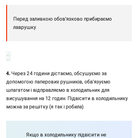
Перед заливкою обов’язково прибираємо
лаврушку.
4.
Через 24 години дістаємо, обсушуємо за
допомогою паперових рушників, обв’язуємо
шпагатом і відправляємо в холодильник для
висушування на 12 годин. Підвісити в холодильнику
можна за решітку (я так і робила).
Якщо в холодильнику підвісити не