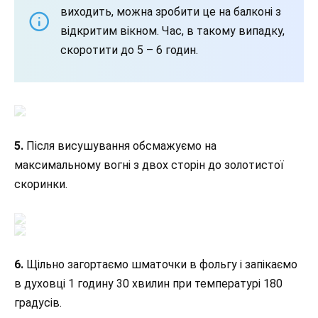
виходить, можна зробити це на балконі з
відкритим вікном. Час, в такому випадку,
скоротити до 5 – 6 годин.
5.
Після висушування обсмажуємо на
максимальному вогні з двох сторін до золотистої
скоринки.
6.
Щільно загортаємо шматочки в фольгу і запікаємо
в духовці 1 годину 30 хвилин при температурі 180
градусів.