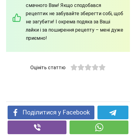
смачного Вам! Якщо сподобався
рецептик не забувайте зберегти собі, щоб
не загубити! І окрема подяка за Ваші
лайки і за поширення рецепту – мені дуже
приємно!
Оцініть статтю
Поділитися у Facebook